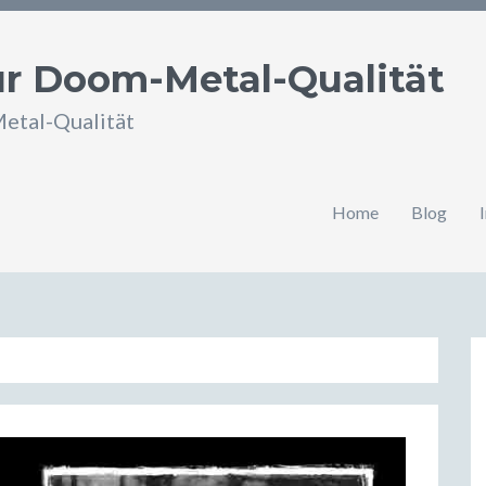
für Doom-Metal-Qualität
Metal-Qualität
Home
Blog