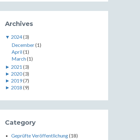
Archives
▼
2024
(3)
December
(1)
April
(1)
March
(1)
►
2021
(3)
►
2020
(3)
►
2019
(7)
►
2018
(9)
Category
Geprüfte Veröffentlichung
(18)