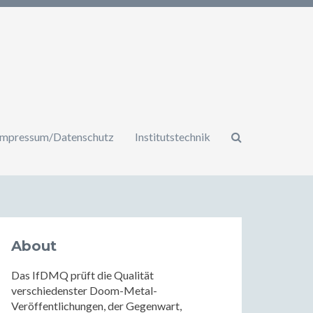
Impressum/Datenschutz
Institutstechnik
About
Das IfDMQ prüft die Qualität
verschiedenster Doom-Metal-
Veröffentlichungen, der Gegenwart,