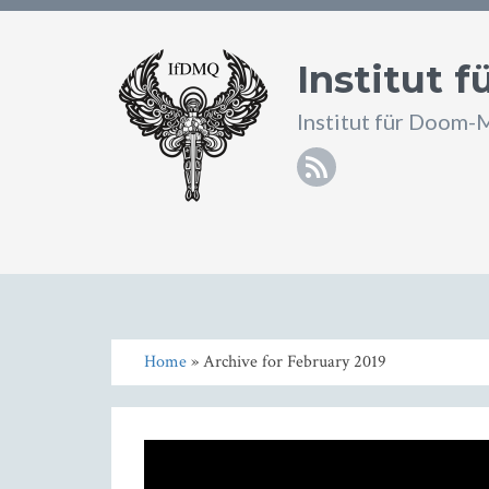
Institut 
Institut für Doom-
RSS
Home
» Archive for February 2019