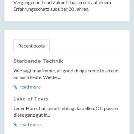
Vergangenheit und Zukunft basierend auf einem
Erfahrungsschatz aus über 20 Jahren.
Recent posts
Sterbende Technik
Wie sagt man immer, all good things come to an end.
So auch heute. Wieder...
read more
Lake of Tears
Jeder Hörer hat seine Lieblingskapellen. Oft passen
diese ganz gut in...
read more