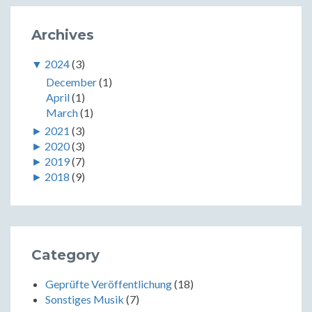
Archives
▼
2024
(3)
December
(1)
April
(1)
March
(1)
►
2021
(3)
►
2020
(3)
►
2019
(7)
►
2018
(9)
Category
Geprüfte Veröffentlichung
(18)
Sonstiges Musik
(7)