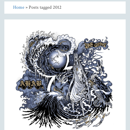
Home
» Posts tagged 2012